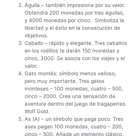
Águila – también impresiona por su valor.
Obtendrá 200 monedas por tres águilas,
y 4000 monedas por cinco. Simboliza la
libertad y el éxito en la consecución de
objetivos.
Caballo – rápido y elegante. Tres caballos
en los rodillos te darán 150 monedas y
cinco, 3000. Se asocia con los viajes y el
valor.
Gato montés: símbolo menos valioso,
pero muy importante. Tres gatos
monteses – 100 monedas, cuatro – 500,
cinco – 2000. Crea una sensación de
aventura dentro del juego de tragaperras
Wolf Gold.
As (A) – un símbolo que paga poco. Tres
ases pagan 100 monedas, cuatro – 200,
cinco – 500. Añade un elemento clásico.