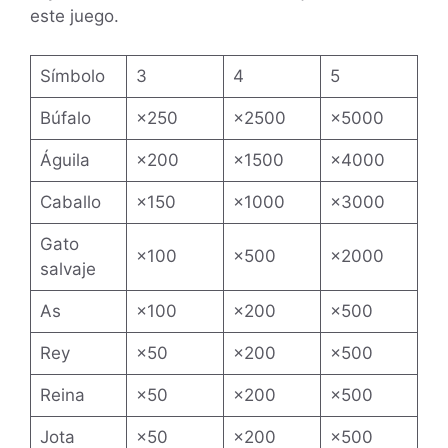
este juego.
Símbolo
3
4
5
Búfalo
×250
×2500
×5000
Águila
×200
×1500
×4000
Caballo
×150
×1000
×3000
Gato
×100
×500
×2000
salvaje
As
×100
×200
×500
Rey
×50
×200
×500
Reina
×50
×200
×500
Jota
×50
×200
×500