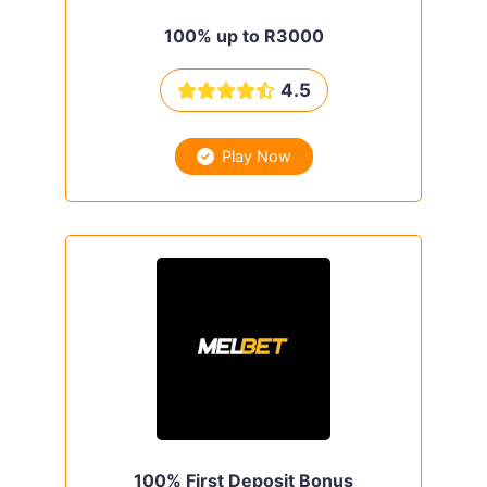
100% up to R3000
4.5
Play Now
100% First Deposit Bonus