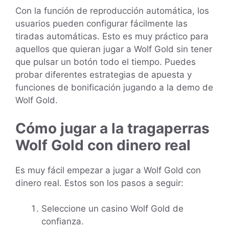
Con la función de reproducción automática, los
usuarios pueden configurar fácilmente las
tiradas automáticas. Esto es muy práctico para
aquellos que quieran jugar a Wolf Gold sin tener
que pulsar un botón todo el tiempo. Puedes
probar diferentes estrategias de apuesta y
funciones de bonificación jugando a la demo de
Wolf Gold.
Cómo jugar a la tragaperras
Wolf Gold con dinero real
Es muy fácil empezar a jugar a Wolf Gold con
dinero real. Estos son los pasos a seguir:
Seleccione un casino Wolf Gold de
confianza.