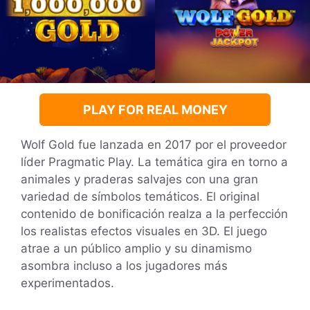
PLAY FOR REAL MONEY
Wolf Gold fue lanzada en 2017 por el proveedor
líder Pragmatic Play. La temática gira en torno a
animales y praderas salvajes con una gran
variedad de símbolos temáticos. El original
contenido de bonificación realza a la perfección
los realistas efectos visuales en 3D. El juego
atrae a un público amplio y su dinamismo
asombra incluso a los jugadores más
experimentados.