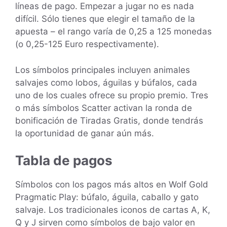
líneas de pago. Empezar a jugar no es nada
difícil. Sólo tienes que elegir el tamaño de la
apuesta – el rango varía de 0,25 a 125 monedas
(o 0,25-125 Euro respectivamente).
Los símbolos principales incluyen animales
salvajes como lobos, águilas y búfalos, cada
uno de los cuales ofrece su propio premio. Tres
o más símbolos Scatter activan la ronda de
bonificación de Tiradas Gratis, donde tendrás
la oportunidad de ganar aún más.
Tabla de pagos
Símbolos con los pagos más altos en Wolf Gold
Pragmatic Play: búfalo, águila, caballo y gato
salvaje. Los tradicionales iconos de cartas A, K,
Q y J sirven como símbolos de bajo valor en