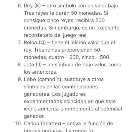
Rey (K) – otro símbolo con un valor bajo.
Tres reyes le darán 50 monedas. Si
consigue cinco reyes, recibirá 500
monedas. Sin embargo, es un excelente
recordatorio del juego real.
Reina (Q) – tiene el mismo valor que el
rey. Tres reinas proporcionan 50
monedas, cuatro – 200, cinco – 500.
Jota (J) – un símbolo de bajo valor, como
los anteriores.
Lobo (comodín): sustituye a otros
símbolos en las combinaciones
ganadoras. Los jugadores
experimentados coinciden en que este
icono aumenta enormemente el potencial
ganador.
Cañón (Scatter) – activa la función de
tiradas gratuitas. La ronda de