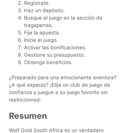
Regístrate.
Haz un depósito.
Busque el juego en la sección de
tragaperras.
Fije la apuesta.
Inicie el juego.
Activar las bonificaciones.
Gestione su presupuesto.
Obtenga beneficios.
¿Preparado para una emocionante aventura?
¿A qué esperas? ¡Elija un club de juego de
confianza y juegue a su juego favorito sin
restricciones!
Resumen
Wolf Gold South Africa es un verdadero