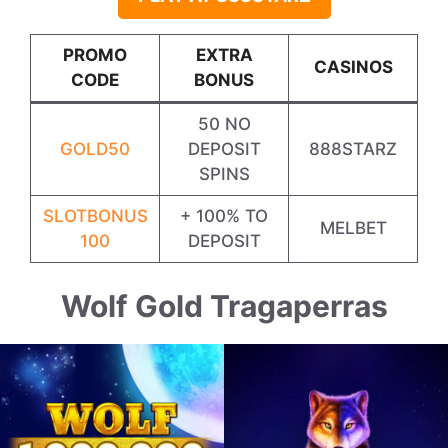
PROMO
EXTRA
CASINOS
CODE
BONUS
50 NO
GOLD50
DEPOSIT
888STARZ
SPINS
SLOTBONUS
+ 100% TO
MELBET
100
DEPOSIT
Wolf Gold Tragaperras