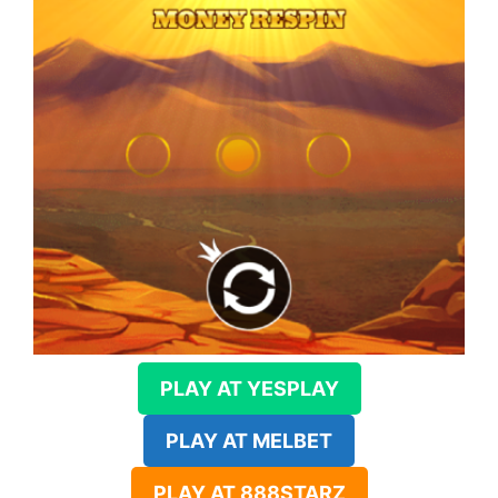
PLAY AT YESPLAY
PLAY AT MELBET
PLAY AT 888STARZ