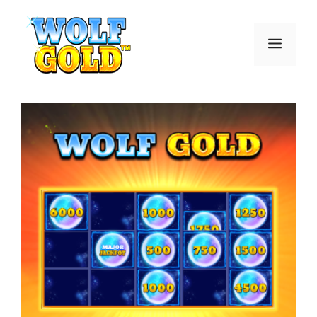
Skip
to
Men
content