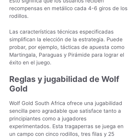
Esto significa que los usuarios reciben
recompensas en metálico cada 4-6 giros de los
rodillos.
Las características técnicas especificadas
simplifican la elección de la estrategia. Puede
probar, por ejemplo, tácticas de apuesta como
Martingala, Paraguas y Pirámide para lograr el
éxito en el juego.
Reglas y jugabilidad de Wolf
Gold
Wolf Gold South Africa ofrece una jugabilidad
sencilla pero agradable que satisface tanto a
principiantes como a jugadores
experimentados. Esta tragaperras se juega en
un campo con cinco rodillos, tres filas y 25