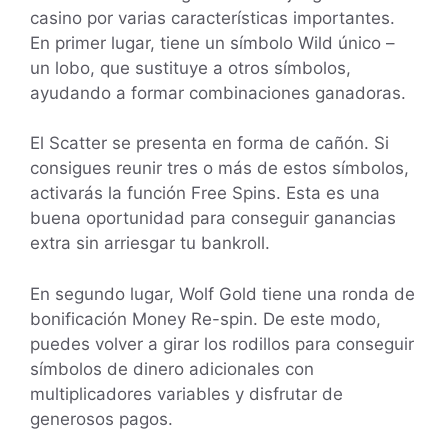
casino por varias características importantes.
En primer lugar, tiene un símbolo Wild único –
un lobo, que sustituye a otros símbolos,
ayudando a formar combinaciones ganadoras.
El Scatter se presenta en forma de cañón. Si
consigues reunir tres o más de estos símbolos,
activarás la función Free Spins. Esta es una
buena oportunidad para conseguir ganancias
extra sin arriesgar tu bankroll.
En segundo lugar, Wolf Gold tiene una ronda de
bonificación Money Re-spin. De este modo,
puedes volver a girar los rodillos para conseguir
símbolos de dinero adicionales con
multiplicadores variables y disfrutar de
generosos pagos.